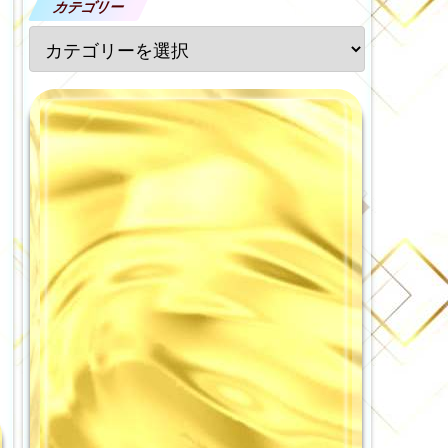
カテゴリー