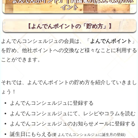
「よんでんポイント」｜四国電力(よんでん)のポ
イント
【よんでんポイントの「貯め方」】
よんでんコンシェルジュの会員は、「
よんでんポイント
」
を貯め、他社ポイントへの交換など様々なことに利用する
ことができます。
それでは、よんでんポイントの貯め方を紹介していきまし
ょう！
よんでんコンシェルジュに登録する
よんでんコンシェルジュにて、レシピやコラムを読む
よんでんコンシェルジュのお知らせメールに登録する
誕生日にもらえる
(要 よんでんコンシェルジュに誕生月の登録)