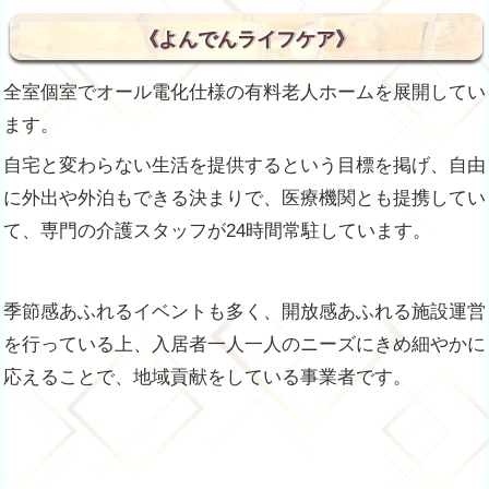
《よんでんライフケア》
全室個室でオール電化仕様の有料老人ホームを展開してい
ます。
自宅と変わらない生活を提供するという目標を掲げ、自由
に外出や外泊もできる決まりで、医療機関とも提携してい
て、専門の介護スタッフが24時間常駐しています。
季節感あふれるイベントも多く、開放感あふれる施設運営
を行っている上、入居者一人一人のニーズにきめ細やかに
応えることで、地域貢献をしている事業者です。