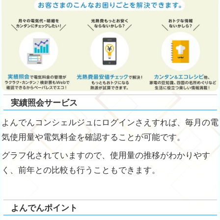
実績照会サービス
よんでんコンシェルジュにログインさえすれば、毎月の電
気使用量や電気料金を確認することが可能です。
グラフ化されていますので、使用量の推移がわかりやす
く、前年との比較も行うこともできます。
よんでんポイント