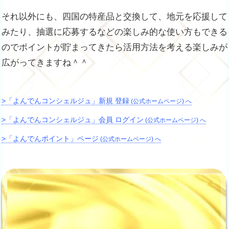
それ以外にも、四国の特産品と交換して、地元を応援して
みたり、抽選に応募するなどの楽しみ的な使い方もできる
のでポイントが貯まってきたら活用方法を考える楽しみが
広がってきますね＾＾
>「よんでんコンシェルジュ」新規 登録
(公式ホームページ) へ
>「よんでんコンシェルジュ」会員 ログイン
(公式ホームページ) へ
>「よんでんポイント」ページ
(公式ホームページ) へ