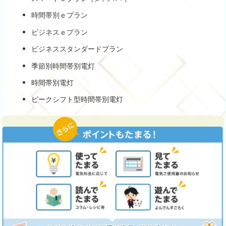
時間帯別ｅプラン
ビジネスｅプラン
ビジネススタンダードプラン
季節別時間帯別電灯
時間帯別電灯
ピークシフト型時間帯別電灯