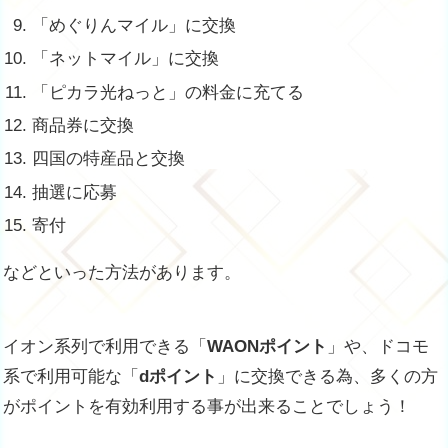
「めぐりんマイル」に交換
「ネットマイル」に交換
「ピカラ光ねっと」の料金に充てる
商品券に交換
四国の特産品と交換
抽選に応募
寄付
などといった方法があります。
イオン系列で利用できる「
WAONポイント
」や、ドコモ
系で利用可能な「
dポイント
」に交換できる為、多くの方
がポイントを有効利用する事が出来ることでしょう！