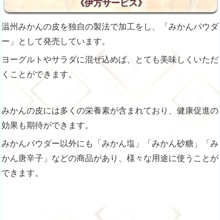
《伊方サービス》
温州みかんの皮を独自の製法で加工をし、「みかんパウダ
ー」として発売しています。
ヨーグルトやサラダに混ぜ込めば、とても美味しくいただ
くことができます。
みかんの皮には多くの栄養素が含まれており、健康促進の
効果も期待ができます。
みかんパウダー以外にも「みかん塩」「みかん砂糖」「み
かん唐辛子」などの商品があり、様々な用途に使うことが
できます。