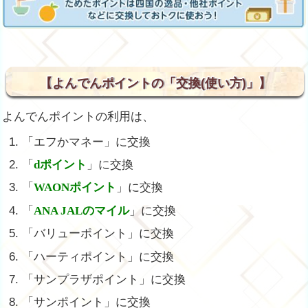
【よんでんポイントの「交換(使い方)」】
よんでんポイントの利用は、
「エフかマネー」に交換
「
dポイント
」に交換
「
WAONポイント
」に交換
「
ANA JALのマイル
」に交換
「バリューポイント」に交換
「ハーティポイント」に交換
「サンプラザポイント」に交換
「サンポイント」に交換