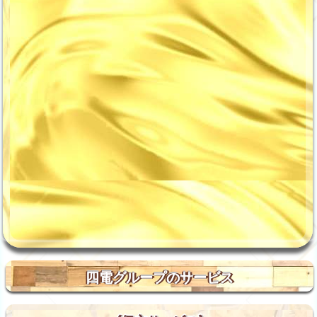
四電グループのサービス