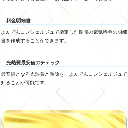
料金明細書
よんでんコンシェルジュで指定した期間の電気料金の明細
書を作成することができます。
光熱費最安値のチェック
最安値となる光熱費と熱源を、よんでんコンシェルジュで
知ることが可能です。