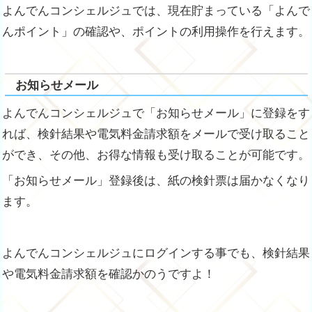
よんでんコンシェルジュでは、現在貯まっている「よんで
んポイント」の確認や、ポイントの利用操作を行えます。
お知らせメール
よんでんコンシェルジュで「お知らせメール」に登録をす
れば、検針結果や電気料金請求額をメールで受け取ること
ができ、その他、お得な情報も受け取ることが可能です。
「お知らせメール」登録後は、紙の検針票は届かなくなり
ます。
よんでんコンシェルジュにログインする事でも、検針結果
や電気料金請求額を確認かのうですよ！