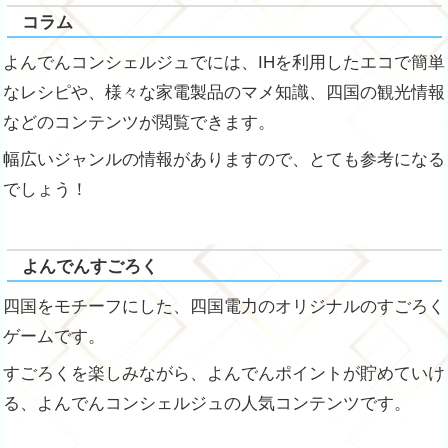
コラム
よんでんコンシェルジュでには、IHを利用したエコで簡単
なレシピや、様々な家電製品のマメ知識、四国の観光情報
などのコンテンツが閲覧できます。
幅広いジャンルの情報がありますので、とても参考になる
でしょう！
よんでんすごろく
四国をモチーフにした、四国電力のオリジナルのすごろく
ゲームです。
すごろくを楽しみながら、よんでんポイントが貯めていけ
る、よんでんコンシェルジュの人気コンテンツです。