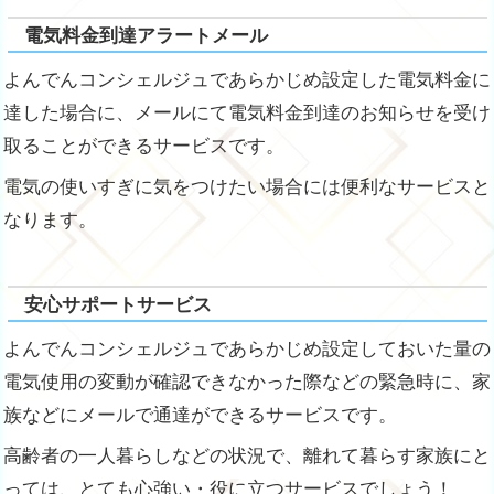
電気料金到達アラートメール
よんでんコンシェルジュであらかじめ設定した電気料金に
達した場合に、メールにて電気料金到達のお知らせを受け
取ることができるサービスです。
電気の使いすぎに気をつけたい場合には便利なサービスと
なります。
安心サポートサービス
よんでんコンシェルジュであらかじめ設定しておいた量の
電気使用の変動が確認できなかった際などの緊急時に、家
族などにメールで通達ができるサービスです。
高齢者の一人暮らしなどの状況で、離れて暮らす家族にと
っては、とても心強い・役に立つサービスでしょう！